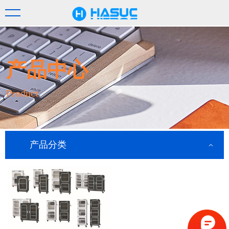
产品中心
Product
产品分类