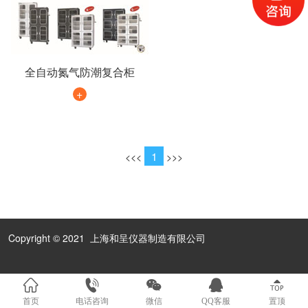
全自动氮气防潮复合柜
+
1
<
<<
>>
>
Copyright © 2021 上海和呈仪器制造有限公司
首页
电话咨询
微信
QQ客服
置顶