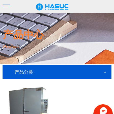
产品中心
Product
产品分类