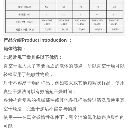
产品介绍Product Introduction ：
箱体结构：
比起常规干燥具备以下优势：
真空环境大大了需要驱逐的液体的沸点，所以真空干燥可以
轻松应用于热敏性物质；
对于不容易干燥的样品，例如粉末或其他颗粒状样品，使用
真空干燥法可以有效缩短干燥时间；
各种构造复杂的机械部件或其他多孔样品经过清洗后使用真
空干燥法，完全干燥后不留参与物质；
使用――在真空或惰性条件下，完全消除氧化物遇热爆炸的
可能；