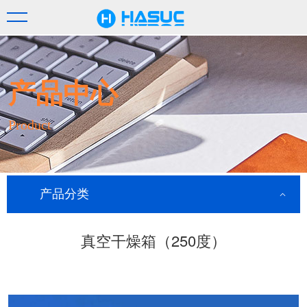
产品中心
Product
产品分类
真空干燥箱（250度）