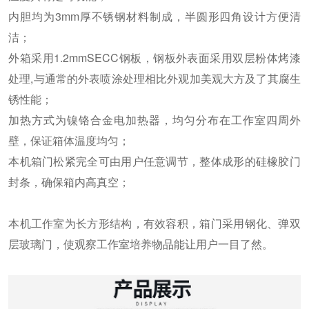
内胆均为3mm厚不锈钢材料制成，半圆形四角设计方便清
洁；
外箱采用1.2mmSECC钢板，钢板外表面采用双层粉体烤漆
处理,与通常的外表喷涂处理相比外观加美观大方及了其腐生
锈性能；
加热方式为镍铬合金电加热器，均匀分布在工作室四周外
壁，保证箱体温度均匀；
本机箱门松紧完全可由用户任意调节，整体成形的硅橡胶门
封条，确保箱内高真空；
本机工作室为长方形结构，有效容积，箱门采用钢化、弹双
层玻璃门，使观察工作室培养物品能让用户一目了然。