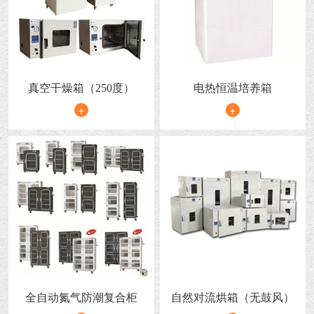
真空干燥箱（250度）
电热恒温培养箱
+
+
全自动氮气防潮复合柜
自然对流烘箱（无鼓风）