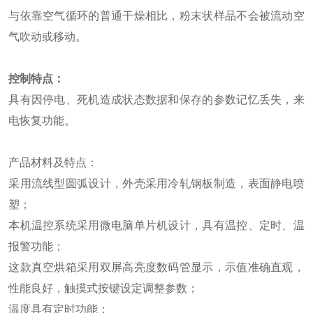
与依靠空气循环的普通干燥相比，粉末状样品不会被流动空
气吹动或移动。
控制特点：
具有因停电、死机造成状态数据和保存的参数记忆丢失，来
电恢复功能。
产品材料及特点：
采用流线型圆弧设计，外壳采用冷轧钢板制造，表面静电喷
塑；
本机温控系统采用微电脑单片机设计，具有温控、定时、温
报警功能；
这款真空烘箱采用双屏高亮度数码管显示，示值准确直观，
性能良好，触摸式按键设定调整参数；
温度具有定时功能；