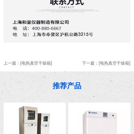
上一篇：
[电热真空干燥箱]
下一篇：
[电热真空干燥箱]
推荐产品