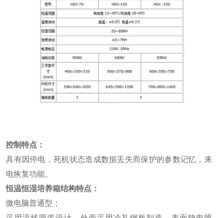
控制特点：
具有因停电，死机状态造成数据丢失而保护的参数记忆，来
电恢复功能。
恒温恒湿培养箱结构特点：
微电脑普通型；
采用流线圆弧设计，外壳采用冷扎钢板制造，表面静电喷