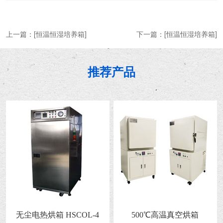
上一篇：
[恒温恒湿培养箱]
下一篇：
[恒温恒湿培养箱]
推荐产品
无尘电热烘箱 HSCOL-4
500℃高温真空烘箱