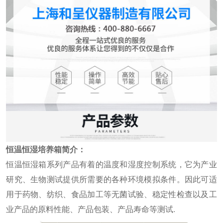
恒温恒湿培养箱简介：
恒温恒湿箱系列产品有着的温度和湿度控制系统，它为产业
研究、生物测试提供所需要的各种环境模拟条件。因此可适
用于药物、纺织、食品加工等无菌试验、稳定性检查以及工
业产品的原料性能、产品包装、产品寿命等测试.