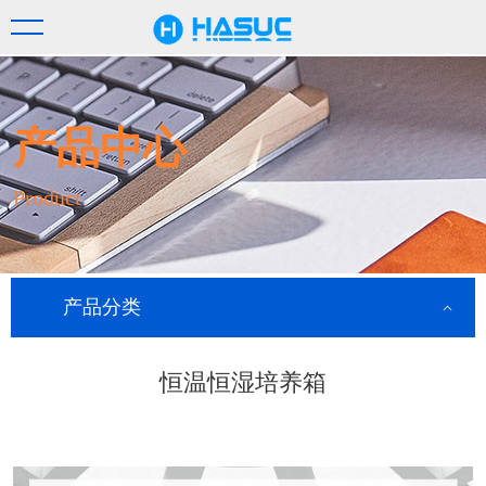
产品中心
Product
产品分类
恒温恒湿培养箱