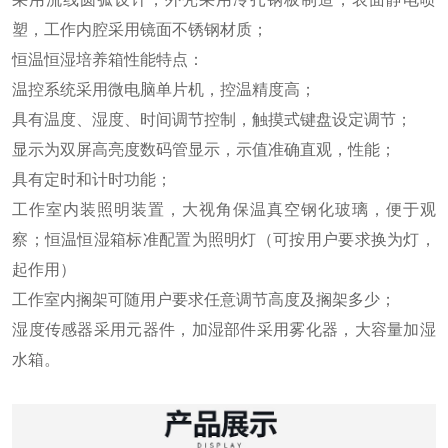
塑，工作内腔采用镜面不锈钢材质；
恒温恒湿培养箱性能特点：
温控系统采用微电脑单片机，控温精度高；
具有温度、湿度、时间调节控制，触摸式键盘设定调节；
显示为双屏高亮度数码管显示，示值准确直观，性能；
具有定时和计时功能；
工作室内装照明装置，大视角保温真空钢化玻璃，便于观
察；恒温恒湿箱标准配置为照明灯（可按用户要求换为灯，
起作用）
工作室内搁架可随用户要求任意调节高度及搁架多少；
湿度传感器采用元器件，加湿部件采用雾化器，大容量加湿
水箱。